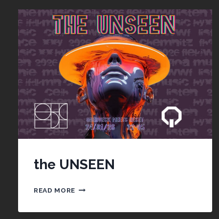
the UNSEEN
THE
READ MORE
UNSEEN