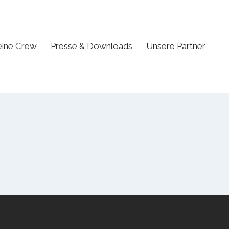
ine Crew
Presse & Downloads
Unsere Partner