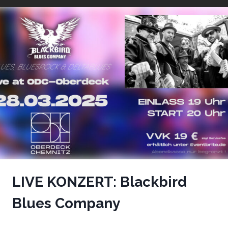
LIVE KONZERT: Blackbird
Blues Company
LIVE