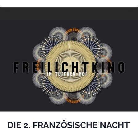
NORDISCHE
NACHT
DIE 2. FRANZÖSISCHE NACHT