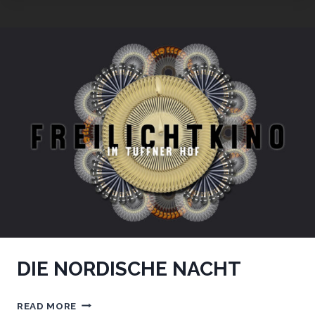
WELT
DIE NORDISCHE NACHT
DIE
READ MORE