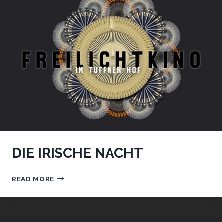
DIE IRISCHE NACHT
DIE
READ MORE
IRISCHE
NACHT