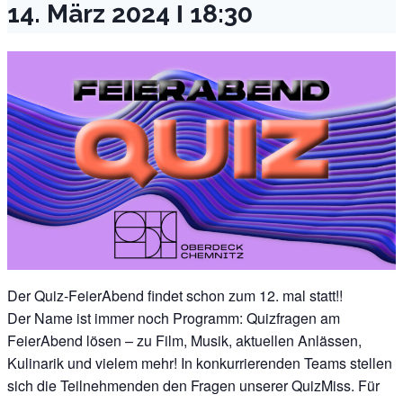
14. März 2024 Ι 18:30
Der Quiz-FeierAbend findet schon zum 12. mal statt!!
Der Name ist immer noch Programm: Quizfragen am
FeierAbend lösen – zu Film, Musik, aktuellen Anlässen,
Kulinarik und vielem mehr! In konkurrierenden Teams stellen
sich die Teilnehmenden den Fragen unserer QuizMiss. Für