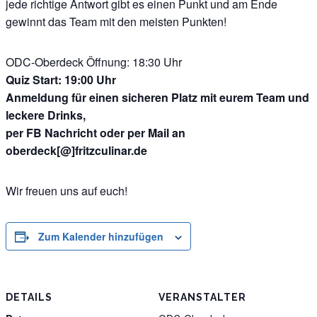
jede richtige Antwort gibt es einen Punkt und am Ende
gewinnt das Team mit den meisten Punkten!
ODC-Oberdeck Öffnung: 18:30 Uhr
Quiz Start: 19:00 Uhr
Anmeldung für einen sicheren Platz mit eurem Team und
leckere Drinks,
per FB Nachricht oder per Mail an
oberdeck[@]fritzculinar.de
Wir freuen uns auf euch!
Zum Kalender hinzufügen
DETAILS
VERANSTALTER