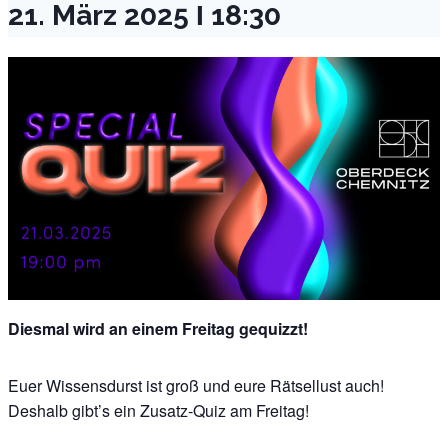
21. März 2025 Ι 18:30
Diesmal wird an einem Freitag gequizzt!
Euer Wissensdurst ist groß und eure Rätsellust auch!
Deshalb gibt’s ein Zusatz-Quiz am Freitag!