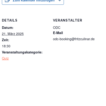
DETAILS
VERANSTALTER
Datum:
ODC
E-Mail
21. März 2025
odc-booking@fritzculinar.de
Zeit:
18:30
Veranstaltungskategorie:
Quiz