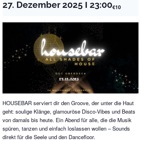
27. Dezember 2025 Ι 23:00
€10
HOUSEBAR serviert dir den Groove, der unter die Haut
geht: soulige Klänge, glamouröse Disco-Vibes und Beats
von damals bis heute. Ein Abend für alle, die die Musik
spüren, tanzen und einfach loslassen wollen – Sounds
direkt für die Seele und den Dancefloor.