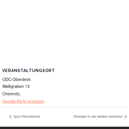
VERANSTALTUNGSORT
ODC-Oberdeck
Walkgraben 13
Chemnitz
,
Google Karte anzeigen
Quiz FeierAbend
Silvester in der wilden dreizehn