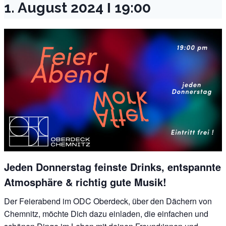
1. August 2024 Ι 19:00
Jeden Donnerstag feinste Drinks, entspannte
Atmosphäre & richtig gute Musik!
Der Feierabend im ODC Oberdeck, über den Dächern von
Chemnitz, möchte Dich dazu einladen, die einfachen und