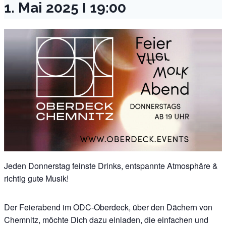
1. Mai 2025 Ι 19:00
Jeden Donnerstag feinste Drinks, entspannte Atmosphäre &
richtig gute Musik!
Der Feierabend im ODC-Oberdeck, über den Dächern von
Chemnitz, möchte Dich dazu einladen, die einfachen und